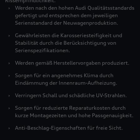
Rissempfindlichkeit.
›
Werden nach den hohen Audi Qualitätsstandards
gefertigt und entsprechen dem jeweiligen
Serienstandard der Neuwagenproduktion.
›
Gewährleisten die Karosseriesteifigkeit und
Stabilität durch die Berücksichtigung von
Serienspezifikationen.
›
Werden gemäß Herstellervorgaben produziert.
›
Sorgen für ein angenehmes Klima durch
Eindämmung der Innenraum-Aufheizung.
›
Verringern Schall und schädliche UV-Strahlen.
›
Sorgen für reduzierte Reparaturkosten durch
kurze Montagezeiten und hohe Passgenauigkeit.
›
Anti-Beschlag-Eigenschaften für freie Sicht.