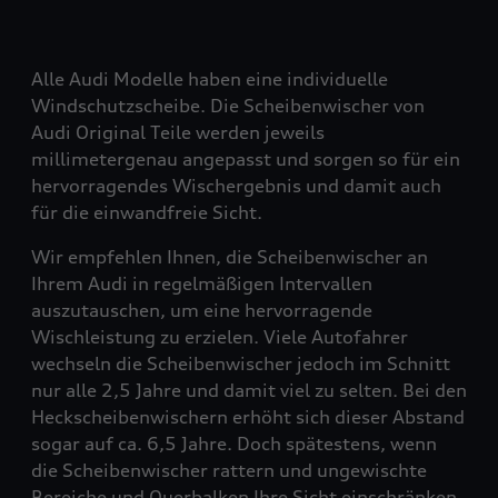
Alle Audi Modelle haben eine individuelle
Windschutzscheibe. Die Scheibenwischer von
Audi Original Teile werden jeweils
millimetergenau angepasst und sorgen so für ein
hervorragendes Wischergebnis und damit auch
für die einwandfreie Sicht.
Wir empfehlen Ihnen, die Scheibenwischer an
Ihrem Audi in regelmäßigen Intervallen
auszutauschen, um eine hervorragende
Wischleistung zu erzielen. Viele Autofahrer
wechseln die Scheibenwischer jedoch im Schnitt
nur alle 2,5 Jahre und damit viel zu selten. Bei den
Heckscheibenwischern erhöht sich dieser Abstand
sogar auf ca. 6,5 Jahre. Doch spätestens, wenn
die Scheibenwischer rattern und ungewischte
Bereiche und Querbalken Ihre Sicht einschränken,