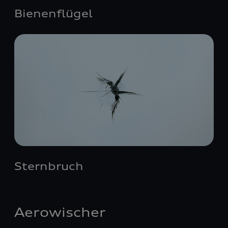
Bienenflügel
Sternbruch
Aerowischer