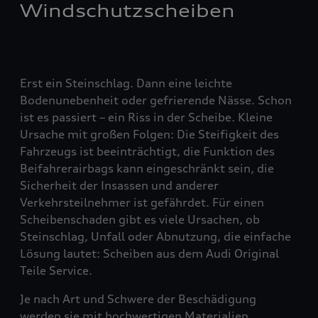
Windschutzscheiben
Erst ein Steinschlag. Dann eine leichte
Bodenunebenheit oder gefrierende Nässe. Schon
ist es passiert – ein Riss in der Scheibe. Kleine
Ursache mit großen Folgen: Die Steifigkeit des
Fahrzeugs ist beeinträchtigt, die Funktion des
Beifahrerairbags kann eingeschränkt sein, die
Sicherheit der Insassen und anderer
Verkehrsteilnehmer ist gefährdet. Für einen
Scheibenschaden gibt es viele Ursachen, ob
Steinschlag, Unfall oder Abnutzung, die einfache
Lösung lautet: Scheiben aus dem Audi Original
Teile Service.
Je nach Art und Schwere der Beschädigung
werden sie mit hochwertigen Materialien